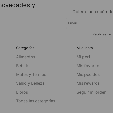
 novedades y
Obtené un cupón de
Recibirás un 
Categorías
Mi cuenta
Alimentos
Mi perfil
Bebidas
Mis favoritos
Mates y Termos
Mis pedidos
Salud y Belleza
Mis rewards
Libros
Seguir mi orden
Todas las categorías