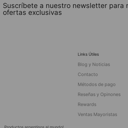
Suscríbete a nuestro newsletter para
ofertas exclusivas
Links Útiles
Blog y Noticias
Contacto
Métodos de pago
Reseñas y Opinones
Rewards
Ventas Mayoristas
Productos argentinos al mundo!