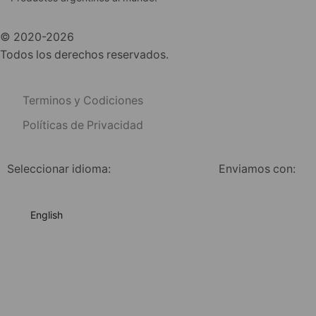
© 2020-2026
Todos los derechos reservados.
Terminos y Codiciones
Políticas de Privacidad
Seleccionar idioma:
Enviamos con:
English