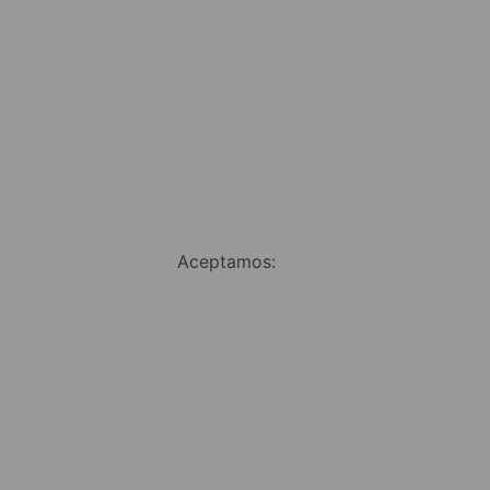
Aceptamos: