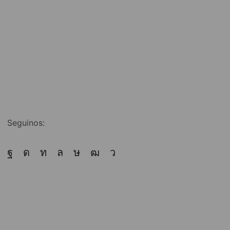
Seguinos: