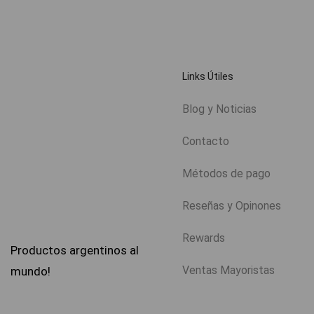
Links Útiles
Blog y Noticias
Contacto
Métodos de pago
Reseñas y Opinones
Rewards
Productos argentinos al
Ventas Mayoristas
mundo!