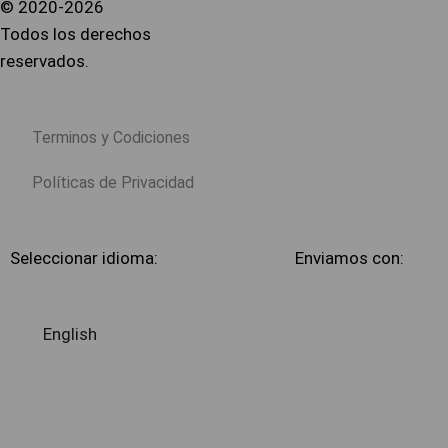
© 2020-2026
Todos los derechos
reservados.
Terminos y Codiciones
Políticas de Privacidad
Seleccionar idioma:
Enviamos con:
English