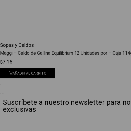
Sopas y Caldos
Maggi – Caldo de Gallina Equilibrium 12 Unidades por – Caja 114
$
7.15
AÑADIR AL CARRITO
Suscríbete a nuestro newsletter para n
exclusivas