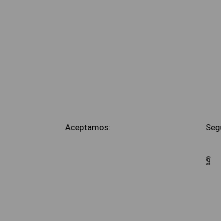
Aceptamos:
Seg