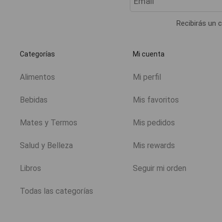
Recibirás un c
Categorías
Mi cuenta
Alimentos
Mi perfil
Bebidas
Mis favoritos
Mates y Termos
Mis pedidos
Salud y Belleza
Mis rewards
Libros
Seguir mi orden
Todas las categorías