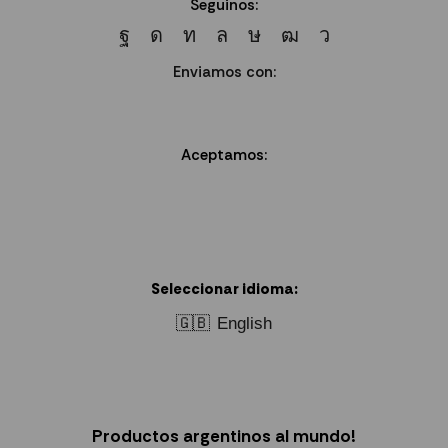
Seguinos:
Enviamos con:
Aceptamos:
Seleccionar idioma:
🇬🇧
English
Productos argentinos al mundo!