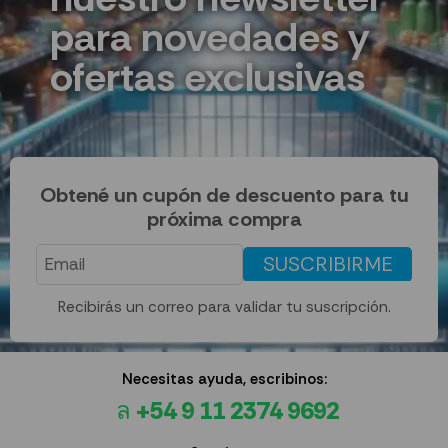
para novedades y
ofertas exclusivas
Obtené un cupón de descuento para tu
próxima compra
SUSCRIBIRME
Recibirás un correo para validar tu suscripción.
Necesitas ayuda, escribinos:
+54 9 11 2374 9692