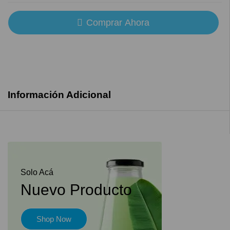
Comprar Ahora
Información Adicional
Solo Acá
Nuevo Producto
Shop Now