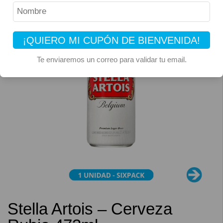
¡QUIERO MI CUPÓN DE BIENVENIDA!
Te enviaremos un correo para validar tu email.
Stella Artois – Cerveza