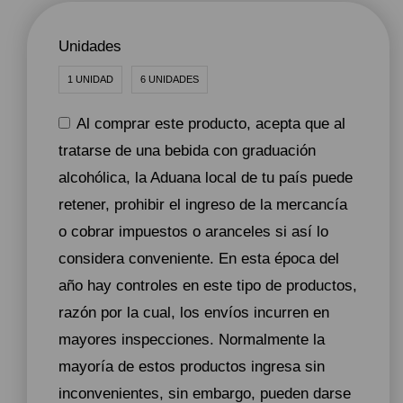
Unidades
1 UNIDAD
6 UNIDADES
Al comprar este producto, acepta que al
tratarse de una bebida con graduación
alcohólica, la Aduana local de tu país puede
retener, prohibir el ingreso de la mercancía
o cobrar impuestos o aranceles si así lo
considera conveniente. En esta época del
año hay controles en este tipo de productos,
razón por la cual, los envíos incurren en
mayores inspecciones. Normalmente la
mayoría de estos productos ingresa sin
inconvenientes, sin embargo, pueden darse