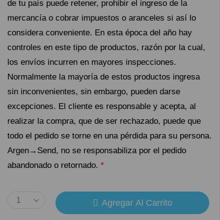
de tu país puede retener, prohibir el ingreso de la
mercancía o cobrar impuestos o aranceles si así lo
considera conveniente. En esta época del año hay
controles en este tipo de productos, razón por la cual,
los envíos incurren en mayores inspecciones.
Normalmente la mayoría de estos productos ingresa
sin inconvenientes, sin embargo, pueden darse
excepciones. El cliente es responsable y acepta, al
realizar la compra, que de ser rechazado, puede que
todo el pedido se torne en una pérdida para su persona.
Argen→Send, no se responsabiliza por el pedido
abandonado o retornado.
*
Agregar Al Carrito