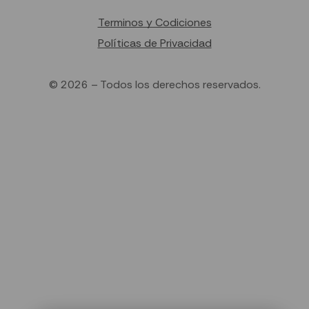
Terminos y Codiciones
Políticas de Privacidad
© 2026 – Todos los derechos reservados.